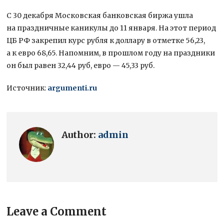
С 30 декабря Московская банковская биржа ушла
на праздничные каникулы до 11 января. На этот период
ЦБ РФ закрепил курс рубля к доллару в отметке 56,23,
а к евро 68,65. Напомним, в прошлом году на праздники
он был равен 32,44 руб, евро — 45,33 руб.
Источник:
argumenti.ru
Author:
admin
Leave a Comment