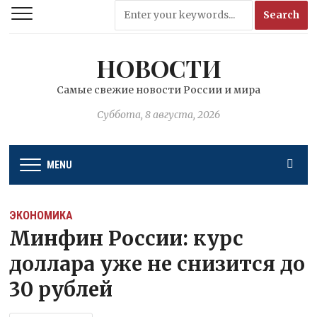
НОВОСТИ
Самые свежие новости России и мира
Суббота, 8 августа, 2026
MENU
ЭКОНОМИКА
Минфин России: курс
доллара уже не снизится до
30 рублей