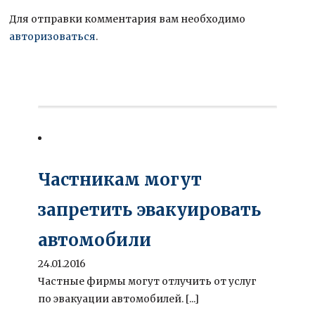
Для отправки комментария вам необходимо
авторизоваться
.
Частникам могут
запретить эвакуировать
автомобили
24.01.2016
Частные фирмы могут отлучить от услуг
по эвакуации автомобилей. [...]