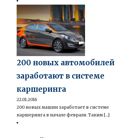
200 новых автомобилей
заработают в системе
каршеринга
22.01.2016
200 новых машин заработает в системе
каршеринга в начале февраля. Таким [...]