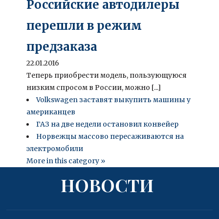
Российские автодилеры
перешли в режим
предзаказа
22.01.2016
Теперь приобрести модель, пользующуюся
низким спросом в России, можно [...]
Volkswagen заставят выкупить машины у
американцев
ГАЗ на две недели остановил конвейер
Норвежцы массово пересаживаются на
электромобили
More in this category »
НОВОСТИ