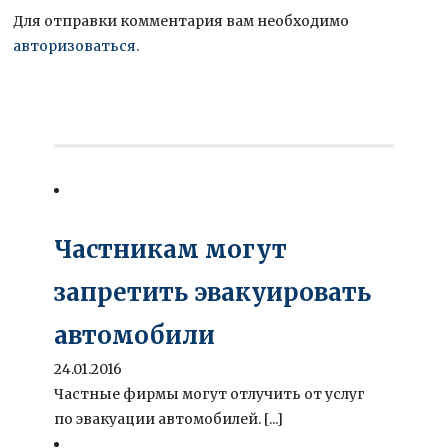
Для отправки комментария вам необходимо
авторизоваться
.
Частникам могут
запретить эвакуировать
автомобили
24.01.2016
Частные фирмы могут отлучить от услуг
по эвакуации автомобилей. [...]