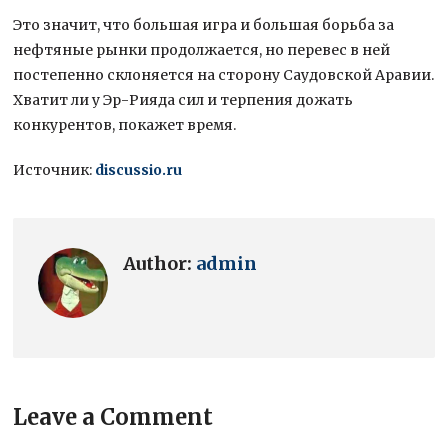
Это значит, что большая игра и большая борьба за
нефтяные рынки продолжается, но перевес в ней
постепенно склоняется на сторону Саудовской Аравии.
Хватит ли у Эр-Рияда сил и терпения дожать
конкурентов, покажет время.
Источник:
discussio.ru
Author:
admin
Leave a Comment