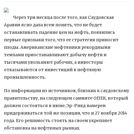
Через три месяца после того, как Саудовская
Аравия ясно дала всем понять, что не будет
останавливать падение цен на нефть, появились
первые признаки того, что ее стратегия приносит
плоды. Американские нефтяники рекордными
темпами приостанавливают добычу нефти и
тысячами
увольняют рабочих, а инвесторы
отказываются от инвестиций в нефтяную
промышленность.
По информации из источников, близких к саудовскому
правительству, на следующем саммите ОПЕК, который
должен состояться в июне, Эр-Рияд намерен
придерживаться той же позиции, что и 27 ноября 2014
года. Его решимость стоять на своем укрепляет
обстановка на нефтяных рынках.