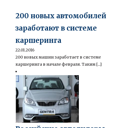
200 новых автомобилей
заработают в системе
каршеринга
22.01.2016
200 новых машин заработает в системе
каршеринга в начале февраля. Таким [...]