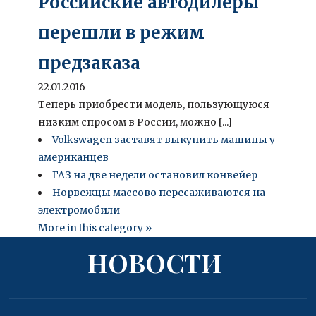
Российские автодилеры
перешли в режим
предзаказа
22.01.2016
Теперь приобрести модель, пользующуюся
низким спросом в России, можно [...]
Volkswagen заставят выкупить машины у
американцев
ГАЗ на две недели остановил конвейер
Норвежцы массово пересаживаются на
электромобили
More in this category »
НОВОСТИ