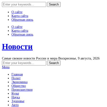
О сайте
Карта сайта
Обратная связь
О сайте
Карта сайта
Обратная связь
Новости
Самые свежие новости России и мира
Воскресенье, 9 августа, 2026
Menu
Главная
Полит
Экономика
Общество
Происшествия
Культ
Наука
Здоровье
Авто