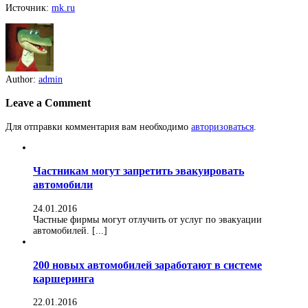
Источник:
mk.ru
Author:
admin
Leave a Comment
Для отправки комментария вам необходимо
авторизоваться
.
Частникам могут запретить эвакуировать
автомобили
24.01.2016
Частные фирмы могут отлучить от услуг по эвакуации
автомобилей. [...]
200 новых автомобилей заработают в системе
каршеринга
22.01.2016