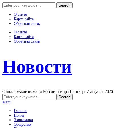
О сайте
Карта сайта
Обратная связь
О сайте
Карта сайта
Обратная связь
Новости
Самые свежие новости России и мира
Пятница, 7 августа, 2026
Menu
Главная
Полит
Экономика
Общество