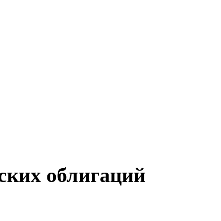
нских облигаций