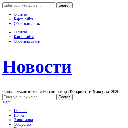
О сайте
Карта сайта
Обратная связь
О сайте
Карта сайта
Обратная связь
Новости
Самые свежие новости России и мира
Воскресенье, 9 августа, 2026
Menu
Главная
Полит
Экономика
Общество