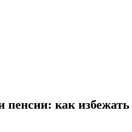
 пенсии: как избежать