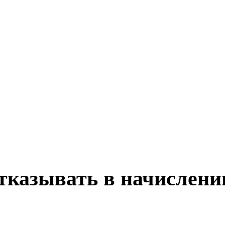
тказывать в начислении