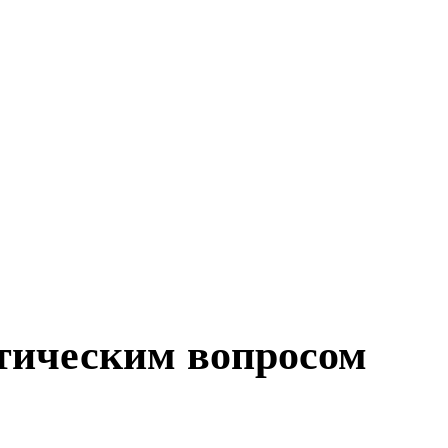
тическим вопросом