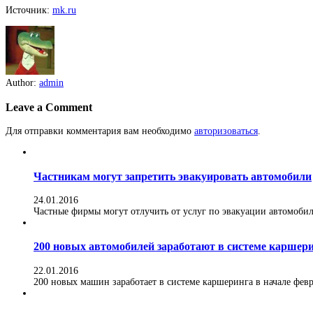
Источник:
mk.ru
Author:
admin
Leave a Comment
Для отправки комментария вам необходимо
авторизоваться
.
Частникам могут запретить эвакуировать автомобили
24.01.2016
Частные фирмы могут отлучить от услуг по эвакуации автомобилей
200 новых автомобилей заработают в системе каршер
22.01.2016
200 новых машин заработает в системе каршеринга в начале февра