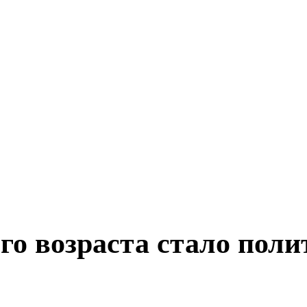
о возраста стало поли