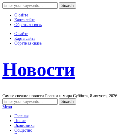
О сайте
Карта сайта
Обратная связь
О сайте
Карта сайта
Обратная связь
Новости
Самые свежие новости России и мира
Суббота, 8 августа, 2026
Menu
Главная
Полит
Экономика
Общество