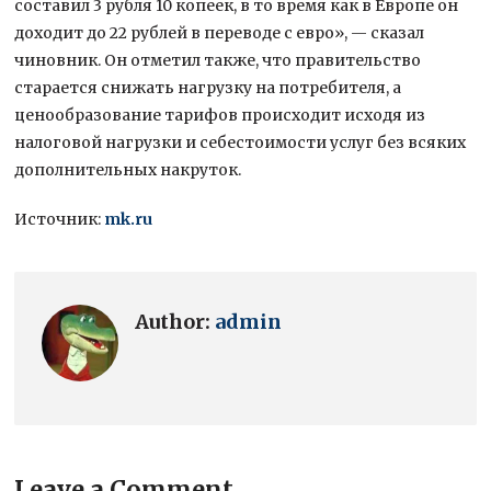
составил 3 рубля 10 копеек, в то время как в Европе он
доходит до 22 рублей в переводе с евро», — сказал
чиновник. Он отметил также, что правительство
старается снижать нагрузку на потребителя, а
ценообразование тарифов происходит исходя из
налоговой нагрузки и себестоимости услуг без всяких
дополнительных накруток.
Источник:
mk.ru
Author:
admin
Leave a Comment