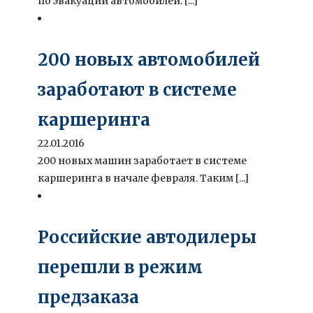
по эвакуации автомобилей. [...]
200 новых автомобилей
заработают в системе
каршеринга
22.01.2016
200 новых машин заработает в системе
каршеринга в начале февраля. Таким [...]
Российские автодилеры
перешли в режим
предзаказа