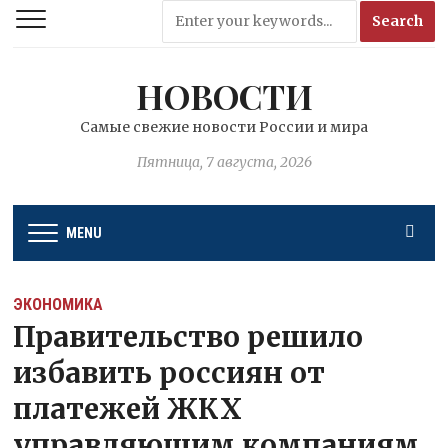
НОВОСТИ
Самые свежие новости России и мира
Пятница, 7 августа, 2026
MENU
ЭКОНОМИКА
Правительство решило
избавить россиян от
платежей ЖКХ
управляющим компаниям