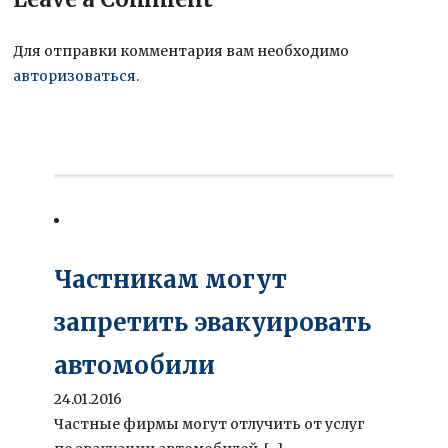
Для отправки комментария вам необходимо
авторизоваться
.
Частникам могут
запретить эвакуировать
автомобили
24.01.2016
Частные фирмы могут отлучить от услуг