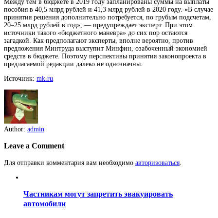
Между тем в бюджете в 2019 году запланированы суммы на выплаты
пособия в 40,5 млрд рублей и 41,3 млрд рублей в 2020 году. «В случае
принятия решения дополнительно потребуется, по грубым подсчетам,
20–25 млрд рублей в год», — предупреждает эксперт. При этом
источники такого «бюджетного маневра» до сих пор остаются
загадкой. Как предполагают эксперты, вполне вероятно, против
предложения Минтруда выступит Минфин, озабоченный экономией
средств в бюджете. Поэтому перспективы принятия законопроекта в
предлагаемой редакции далеко не однозначны.
Источник:
mk.ru
Author:
admin
Leave a Comment
Для отправки комментария вам необходимо
авторизоваться
.
Частникам могут запретить эвакуировать
автомобили