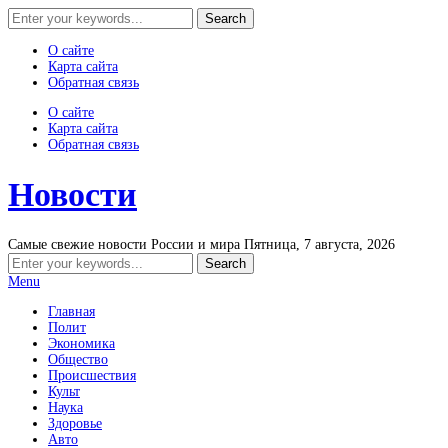
О сайте
Карта сайта
Обратная связь
О сайте
Карта сайта
Обратная связь
Новости
Самые свежие новости России и мира
Пятница, 7 августа, 2026
Menu
Главная
Полит
Экономика
Общество
Происшествия
Культ
Наука
Здоровье
Авто