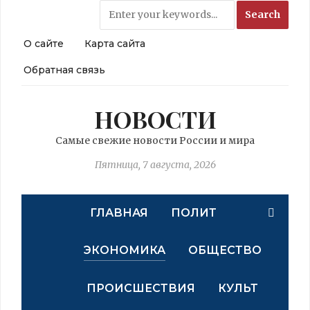
О сайте
Карта сайта
Обратная связь
НОВОСТИ
Самые свежие новости России и мира
Пятница, 7 августа, 2026
ГЛАВНАЯ
ПОЛИТ
ЭКОНОМИКА
ОБЩЕСТВО
ПРОИСШЕСТВИЯ
КУЛЬТ