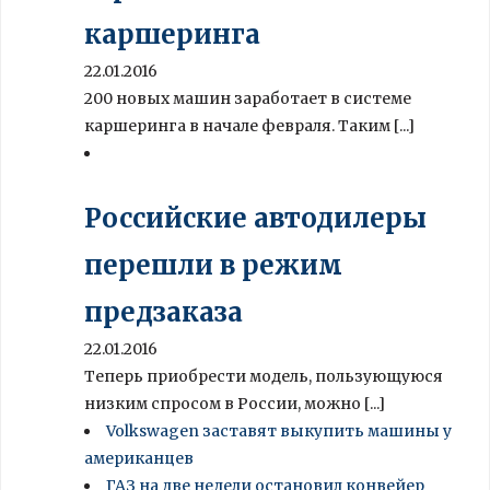
каршеринга
22.01.2016
200 новых машин заработает в системе
каршеринга в начале февраля. Таким [...]
Российские автодилеры
перешли в режим
предзаказа
22.01.2016
Теперь приобрести модель, пользующуюся
низким спросом в России, можно [...]
Volkswagen заставят выкупить машины у
американцев
ГАЗ на две недели остановил конвейер