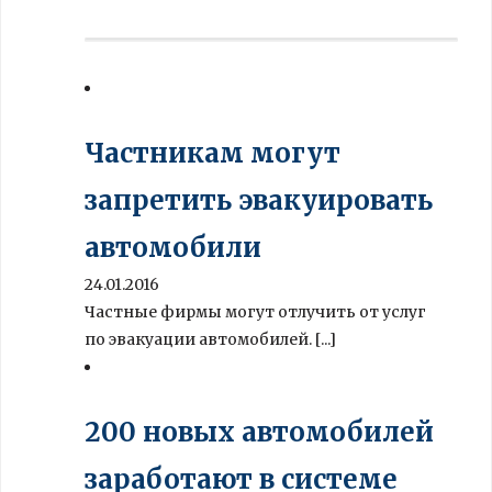
Частникам могут
запретить эвакуировать
автомобили
24.01.2016
Частные фирмы могут отлучить от услуг
по эвакуации автомобилей. [...]
200 новых автомобилей
заработают в системе