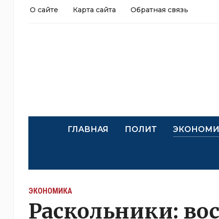
О сайте
Карта сайта
Обратная связь
ГЛАВНАЯ
ПОЛИТ
ЭКОНОМИ
ЭКОНОМИКА
Раскольники: во