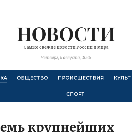
НОВОСТИ
Самые свежие новости России и мира
Четверг, 6 августа, 2026
КА
ОБЩЕСТВО
ПРОИСШЕСТВИЯ
КУЛЬТ
СПОРТ
семь крупнейших