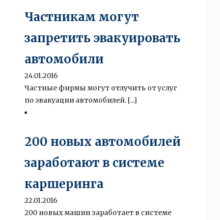
Частникам могут
запретить эвакуировать
автомобили
24.01.2016
Частные фирмы могут отлучить от услуг
по эвакуации автомобилей. [...]
200 новых автомобилей
заработают в системе
каршеринга
22.01.2016
200 новых машин заработает в системе