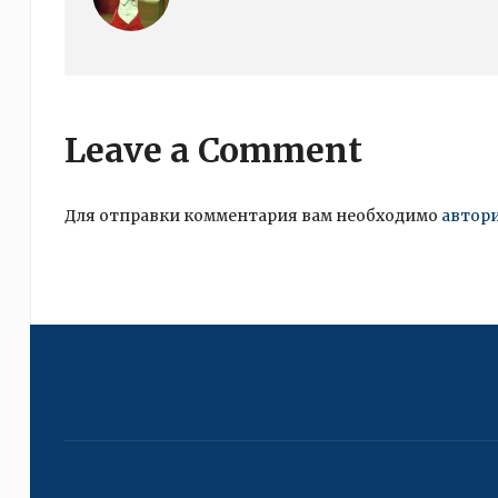
Leave a Comment
Для отправки комментария вам необходимо
автор