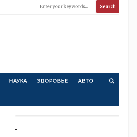
НАУКА
ЗДОРОВЬЕ
АВТО