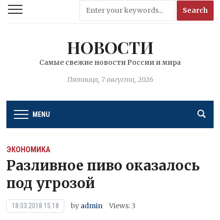
НОВОСТИ
Самые свежие новости России и мира
Пятница, 7 августа, 2026
MENU
ЭКОНОМИКА
Разливное пиво оказалось
под угрозой
by
admin
Views: 3
18.03.2018 15:18