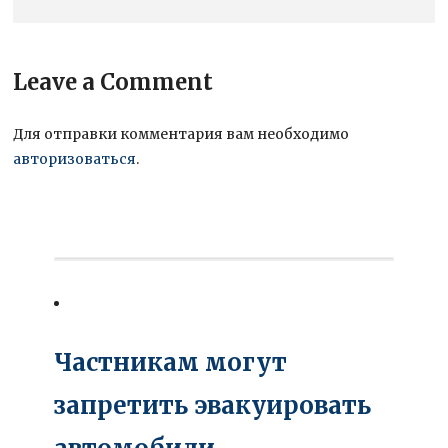
Leave a Comment
Для отправки комментария вам необходимо
авторизоваться
.
Частникам могут
запретить эвакуировать