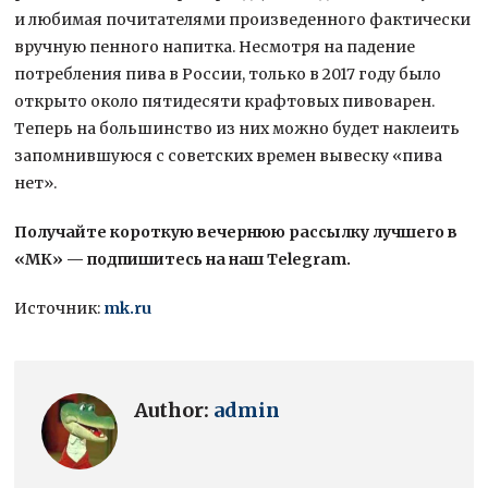
и любимая почитателями произведенного фактически
вручную пенного напитка. Несмотря на падение
потребления пива в России, только в 2017 году было
открыто около пятидесяти крафтовых пивоварен.
Теперь на большинство из них можно будет наклеить
запомнившуюся с советских времен вывеску «пива
нет».
Получайте короткую вечернюю рассылку лучшего в
«МК» — подпишитесь на наш Telegram.
Источник:
mk.ru
Author:
admin