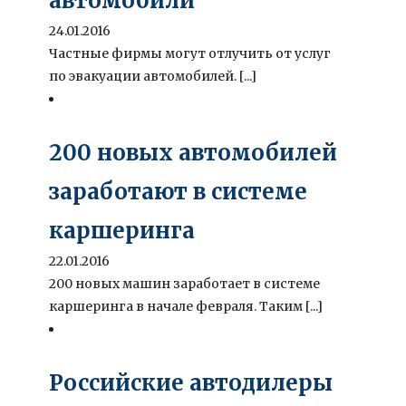
автомобили
24.01.2016
Частные фирмы могут отлучить от услуг
по эвакуации автомобилей. [...]
200 новых автомобилей
заработают в системе
каршеринга
22.01.2016
200 новых машин заработает в системе
каршеринга в начале февраля. Таким [...]
Российские автодилеры