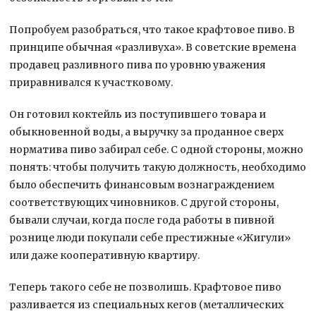
Попробуем разобраться, что такое крафтовое пиво. В
принципе обычная «разливуха». В советские времена
продавец разливного пива по уровню уважения
приравнивался к участковому.
Он готовил коктейль из поступившего товара и
обыкновенной воды, а выручку за проданное сверх
норматива пиво забирал себе. С одной стороны, можно
понять: чтобы получить такую должность, необходимо
было обеспечить финансовым вознаграждением
соответствующих чиновников. С другой стороны,
бывали случаи, когда после года работы в пивной
рознице люди покупали себе престижные «Жигули»
или даже кооперативную квартиру.
Теперь такого себе не позволишь. Крафтовое пиво
разливается из специальных кегов (металлических