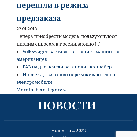
перешли в режим
предзаказа
22.01.2016
Теперь приобрести модель, пользующуюся
низким спросом в России, можно [...]
Volkswagen заставят выкупить машины у
американцев
ГАЗ на две недели остановил конвейер
Норвежцы массово пересаживаются на
электромобили
More in this category »
НОВОСТИ
Новости .:. 2022