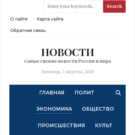
О сайте
Карта сайта
Обратная связь
НОВОСТИ
Самые свежие новости России и мира
Пятница, 7 августа, 2026
ГЛАВНАЯ
ПОЛИТ
ЭКОНОМИКА
ОБЩЕСТВО
ПРОИСШЕСТВИЯ
КУЛЬТ