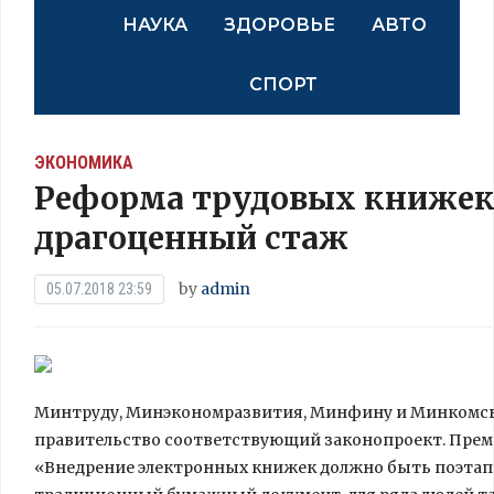
НАУКА
ЗДОРОВЬЕ
АВТО
СПОРТ
ЭКОНОМИКА
Реформа трудовых книжек:
драгоценный стаж
by
admin
05.07.2018 23:59
Минтруду, Минэкономразвития, Минфину и Минкомсвяз
правительство соответствующий законопроект. Прем
«Внедрение электронных книжек должно быть поэтап