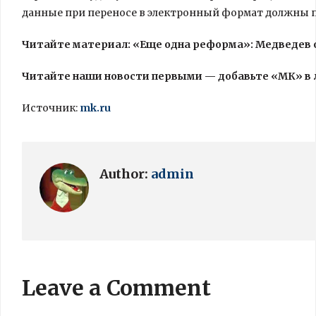
данные при переносе в электронный формат должны 
Читайте материал: «Еще одна реформа»: Медведев 
Читайте наши новости первыми — добавьте «МК» в
Источник:
mk.ru
Author:
admin
Leave a Comment