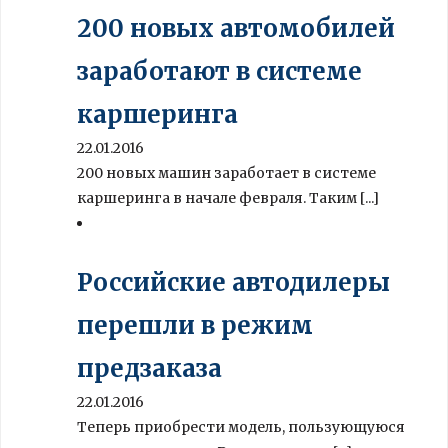
200 новых автомобилей
заработают в системе
каршеринга
22.01.2016
200 новых машин заработает в системе
каршеринга в начале февраля. Таким [...]
Российские автодилеры
перешли в режим
предзаказа
22.01.2016
Теперь приобрести модель, пользующуюся