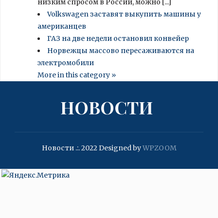
низким спросом в России, можно [...]
Volkswagen заставят выкупить машины у
американцев
ГАЗ на две недели остановил конвейер
Норвежцы массово пересаживаются на
электромобили
More in this category »
НОВОСТИ
Новости .:. 2022
Designed by
WPZOOM