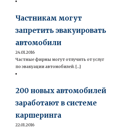
Частникам могут
запретить эвакуировать
автомобили
24.01.2016
Частные фирмы могут отлучить от услуг
по эвакуации автомобилей. [...]
200 новых автомобилей
заработают в системе
каршеринга
22.01.2016