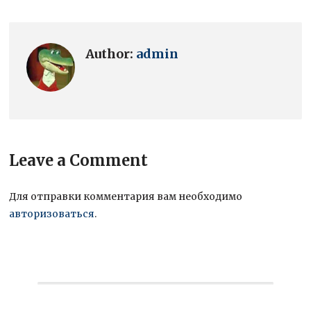
Author:
admin
Leave a Comment
Для отправки комментария вам необходимо
авторизоваться
.