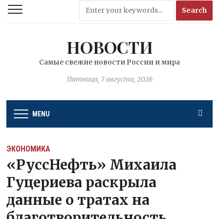
НОВОСТИ
Самые свежие новости России и мира
Пятница, 7 августа, 2026
MENU
ЭКОНОМИКА
«РуссНефть» Михаила
Гуцериева раскрыла
данные о тратах на
благотворительность