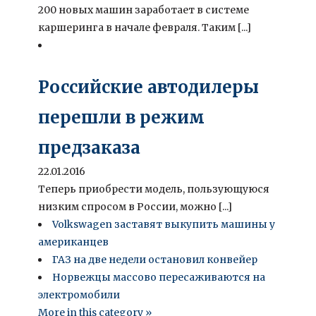
200 новых машин заработает в системе
каршеринга в начале февраля. Таким [...]
Российские автодилеры
перешли в режим
предзаказа
22.01.2016
Теперь приобрести модель, пользующуюся
низким спросом в России, можно [...]
Volkswagen заставят выкупить машины у
американцев
ГАЗ на две недели остановил конвейер
Норвежцы массово пересаживаются на
электромобили
More in this category »