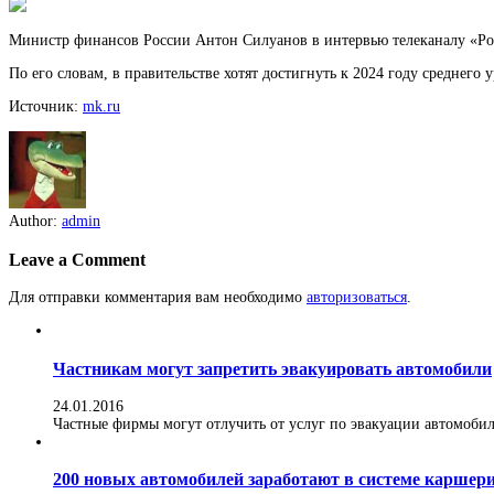
Министр финансов России Антон Силуанов в интервью телеканалу «Рос
По его словам, в правительстве хотят достигнуть к 2024 году среднего 
Источник:
mk.ru
Author:
admin
Leave a Comment
Для отправки комментария вам необходимо
авторизоваться
.
Частникам могут запретить эвакуировать автомобили
24.01.2016
Частные фирмы могут отлучить от услуг по эвакуации автомобилей
200 новых автомобилей заработают в системе каршер