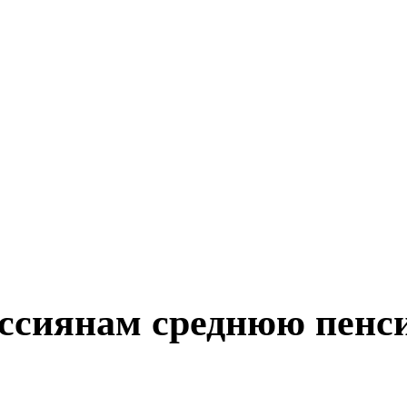
ссиянам среднюю пенси