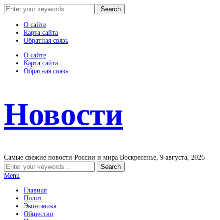
О сайте
Карта сайта
Обратная связь
О сайте
Карта сайта
Обратная связь
Новости
Самые свежие новости России и мира
Воскресенье, 9 августа, 2026
Menu
Главная
Полит
Экономика
Общество