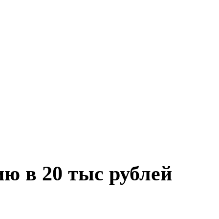
ю в 20 тыс рублей