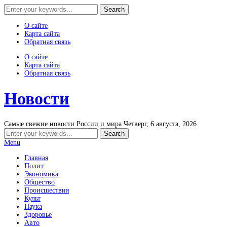
О сайте
Карта сайта
Обратная связь
О сайте
Карта сайта
Обратная связь
Новости
Самые свежие новости России и мира
Четверг, 6 августа, 2026
Menu
Главная
Полит
Экономика
Общество
Происшествия
Культ
Наука
Здоровье
Авто