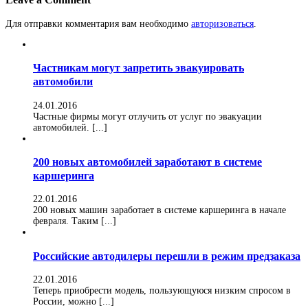
Для отправки комментария вам необходимо
авторизоваться
.
Частникам могут запретить эвакуировать
автомобили
24.01.2016
Частные фирмы могут отлучить от услуг по эвакуации
автомобилей. [...]
200 новых автомобилей заработают в системе
каршеринга
22.01.2016
200 новых машин заработает в системе каршеринга в начале
февраля. Таким [...]
Российские автодилеры перешли в режим предзаказа
22.01.2016
Теперь приобрести модель, пользующуюся низким спросом в
России, можно [...]