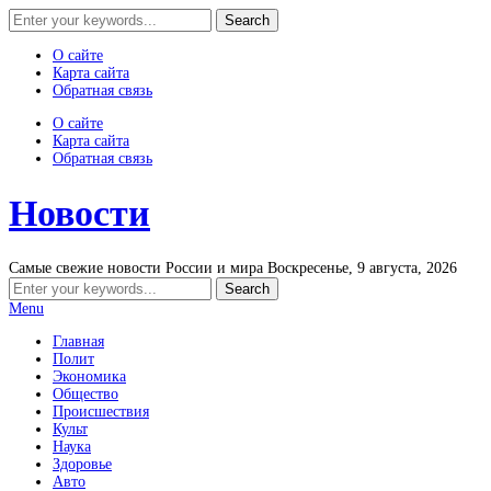
О сайте
Карта сайта
Обратная связь
О сайте
Карта сайта
Обратная связь
Новости
Самые свежие новости России и мира
Воскресенье, 9 августа, 2026
Menu
Главная
Полит
Экономика
Общество
Происшествия
Культ
Наука
Здоровье
Авто