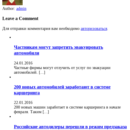
Author:
admin
Leave a Comment
Для отправки комментария вам необходимо
авторизоваться
.
Частникам могут запретить эвакуировать
автомобили
24.01.2016
Частные фирмы могут отлучить от услуг по эвакуации
автомобилей. [...]
200 новых автомобилей заработают в системе
каршеринга
22.01.2016
200 новых машин заработает в системе каршеринга в начале
февраля. Таким [...]
Российские автодилеры перешли в режим предзаказа