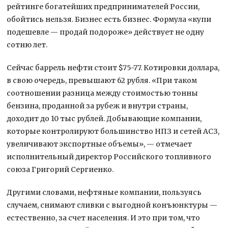
рейтинге богатейших предпринимателей России,
обойтись нельзя. Бизнес есть бизнес. Формула «купи
подешевле — продай подороже» действует не одну
сотню лет.
Сейчас баррель нефти стоит $75-77. Котировки доллара,
в свою очередь, превышают 62 рубля. «При таком
соотношении разница между стоимостью тонны
бензина, проданной за рубеж и внутри страны,
доходит до 10 тыс рублей. Добывающие компании,
которые контролируют большинство НПЗ и сетей АСЗ,
увеличивают экспортные объемы», — отмечает
исполнительный директор Российского топливного
союза Григорий Сергиенко.
Другими словами, нефтяные компании, пользуясь
случаем, снимают сливки с выгодной конъюнктуры —
естественно, за счет населения. И это при том, что