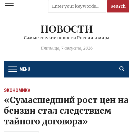
НОВОСТИ
Самые свежие новости России и мира
Пятница, 7 августа, 2026
MENU
ЭКОНОМИКА
«Сумасшедший рост цен на
бензин стал следствием
тайного договора»