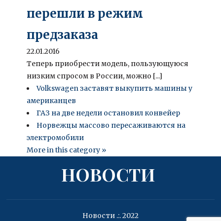
перешли в режим
предзаказа
22.01.2016
Теперь приобрести модель, пользующуюся
низким спросом в России, можно [...]
Volkswagen заставят выкупить машины у
американцев
ГАЗ на две недели остановил конвейер
Норвежцы массово пересаживаются на
электромобили
More in this category »
НОВОСТИ
Новости .:. 2022