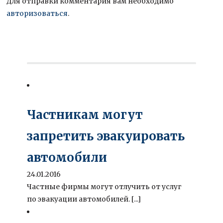
Для отправки комментария вам необходимо
авторизоваться
.
Частникам могут
запретить эвакуировать
автомобили
24.01.2016
Частные фирмы могут отлучить от услуг
по эвакуации автомобилей. [...]