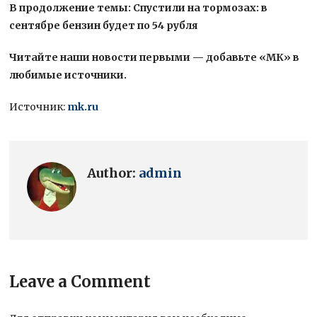
В продолжение темы: Спустили на тормозах: в
сентябре бензин будет по 54 рубля
Читайте наши новости первыми — добавьте «МК» в
любимые источники.
Источник:
mk.ru
Author:
admin
Leave a Comment