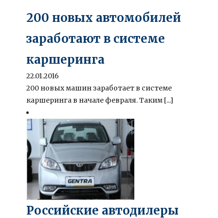
200 новых автомобилей
заработают в системе
каршеринга
22.01.2016
200 новых машин заработает в системе
каршеринга в начале февраля. Таким [...]
Российские автодилеры