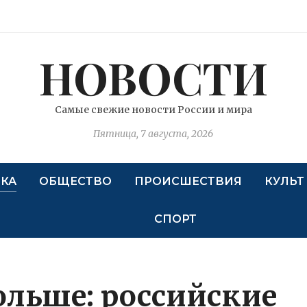
НОВОСТИ
Самые свежие новости России и мира
Пятница, 7 августа, 2026
КА
ОБЩЕСТВО
ПРОИСШЕСТВИЯ
КУЛЬТ
СПОРТ
ольше: российские