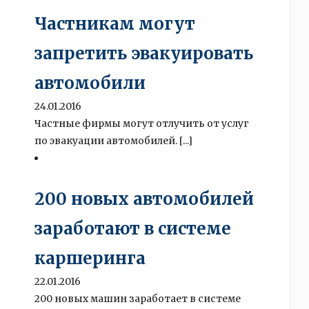
Частникам могут
запретить эвакуировать
автомобили
24.01.2016
Частные фирмы могут отлучить от услуг
по эвакуации автомобилей. [...]
200 новых автомобилей
заработают в системе
каршеринга
22.01.2016
200 новых машин заработает в системе