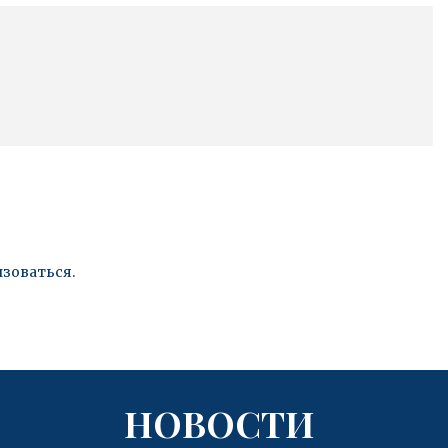
изоваться
.
НОВОСТИ