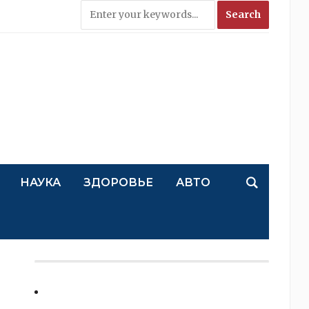
НАУКА
ЗДОРОВЬЕ
АВТО