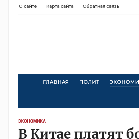
О сайте
Карта сайта
Обратная связь
ГЛАВНАЯ
ПОЛИТ
ЭКОНОМИ
ЭКОНОМИКА
В Китае платят б