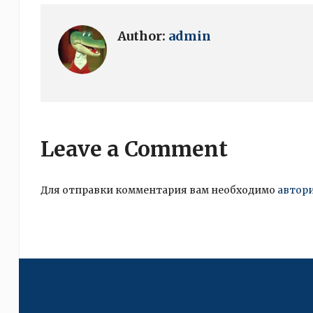
Author:
admin
Leave a Comment
Для отправки комментария вам необходимо
автор