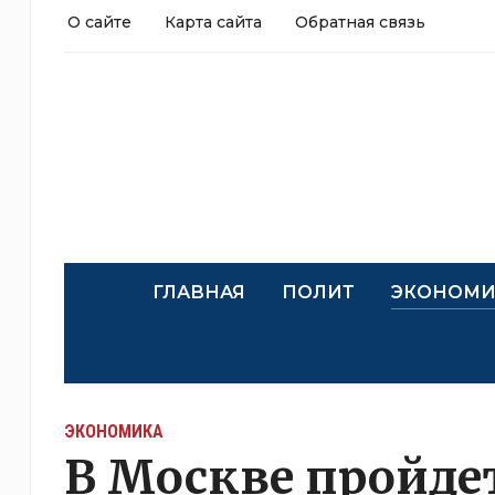
О сайте
Карта сайта
Обратная связь
ГЛАВНАЯ
ПОЛИТ
ЭКОНОМИ
ЭКОНОМИКА
В Москве пройде