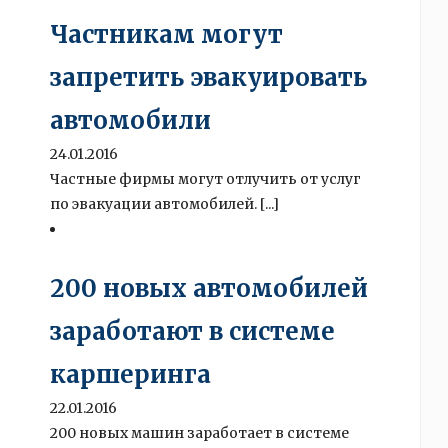
Частникам могут
запретить эвакуировать
автомобили
24.01.2016
Частные фирмы могут отлучить от услуг
по эвакуации автомобилей. [...]
200 новых автомобилей
заработают в системе
каршеринга
22.01.2016
200 новых машин заработает в системе