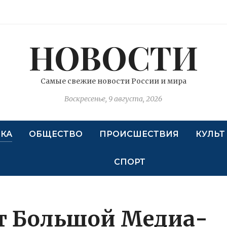
НОВОСТИ
Самые свежие новости России и мира
Воскресенье, 9 августа, 2026
КА
ОБЩЕСТВО
ПРОИСШЕСТВИЯ
КУЛЬТ
СПОРТ
т Большой Медиа-