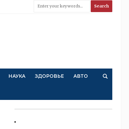
НАУКА
ЗДОРОВЬЕ
АВТО