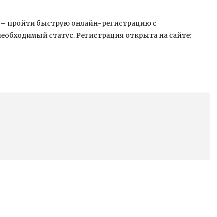
8 – пройти быструю онлайн-регистрацию с
обходимый статус. Регистрация открыта на сайте: