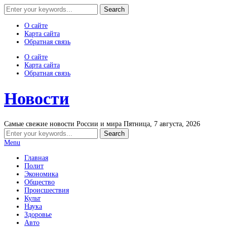
О сайте
Карта сайта
Обратная связь
О сайте
Карта сайта
Обратная связь
Новости
Самые свежие новости России и мира
Пятница, 7 августа, 2026
Menu
Главная
Полит
Экономика
Общество
Происшествия
Культ
Наука
Здоровье
Авто