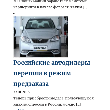
200 новых машин заработает в системе
каршеринга в начале февраля. Таким [...]
Российские автодилеры
перешли в режим
предзаказа
22.01.2016
Теперь приобрести модель, пользующуюся
низким спросом в России, можно [...]