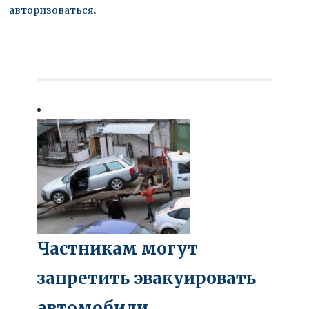
авторизоваться
.
Частникам могут
запретить эвакуировать
автомобили