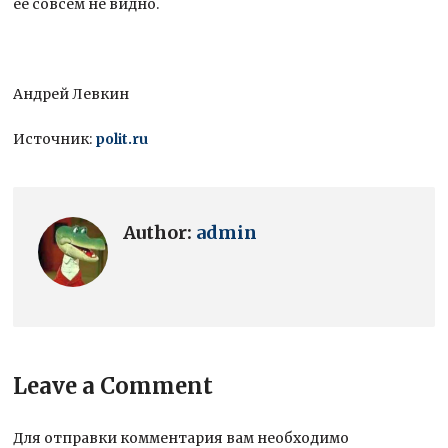
ее совсем не видно.
Андрей Левкин
Источник:
polit.ru
Author:
admin
Leave a Comment
Для отправки комментария вам необходимо