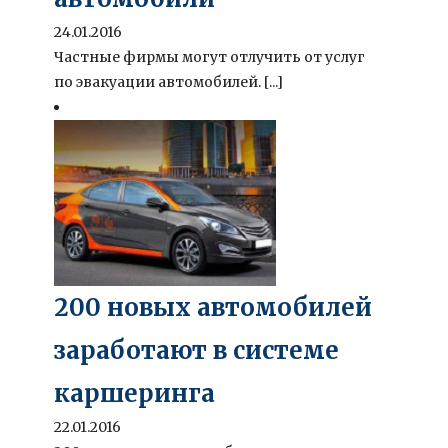
24.01.2016
Частные фирмы могут отлучить от услуг
по эвакуации автомобилей. [...]
200 новых автомобилей
заработают в системе
каршеринга
22.01.2016