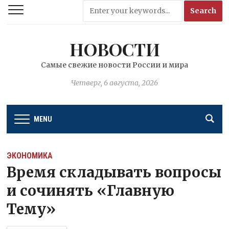
НОВОСТИ
Самые свежие новости России и мира
Четверг, 6 августа, 2026
MENU
ЭКОНОМИКА
Время складывать вопросы
и сочинять «Главную
Тему»