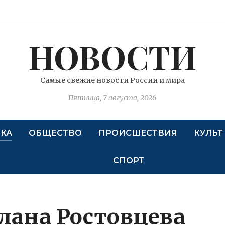
НОВОСТИ
Самые свежие новости России и мира
Пятница, 7 августа, 2026
КА
ОБЩЕСТВО
ПРОИСШЕСТВИЯ
КУЛЬТ
СПОРТ
слана Ростовцева