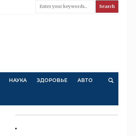
НАУКА
ЗДОРОВЬЕ
АВТО