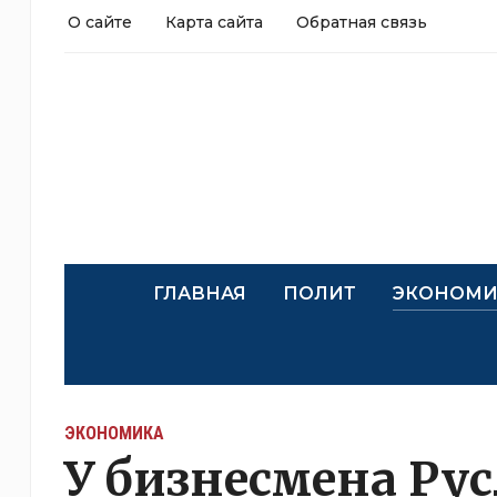
О сайте
Карта сайта
Обратная связь
ГЛАВНАЯ
ПОЛИТ
ЭКОНОМИ
ЭКОНОМИКА
У бизнесмена Ру