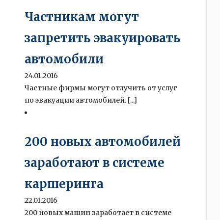
Частникам могут
запретить эвакуировать
автомобили
24.01.2016
Частные фирмы могут отлучить от услуг
по эвакуации автомобилей. [...]
200 новых автомобилей
заработают в системе
каршеринга
22.01.2016
200 новых машин заработает в системе