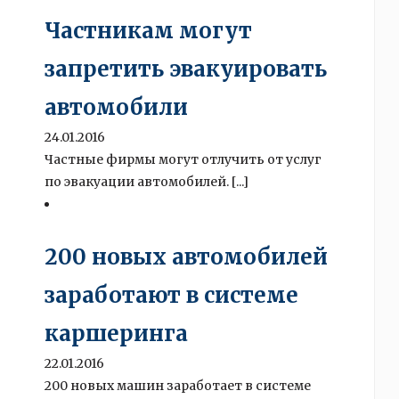
Частникам могут
запретить эвакуировать
автомобили
24.01.2016
Частные фирмы могут отлучить от услуг
по эвакуации автомобилей. [...]
200 новых автомобилей
заработают в системе
каршеринга
22.01.2016
200 новых машин заработает в системе