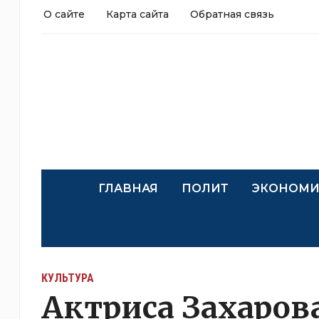
О сайте
Карта сайта
Обратная связь
ГЛАВНАЯ
ПОЛИТ
ЭКОНОМИ
КУЛЬТУРА
Актриса Захарова