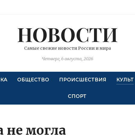
НОВОСТИ
Самые свежие новости России и мира
Четверг, 6 августа, 2026
КА
ОБЩЕСТВО
ПРОИСШЕСТВИЯ
КУЛЬТ
СПОРТ
 не могла