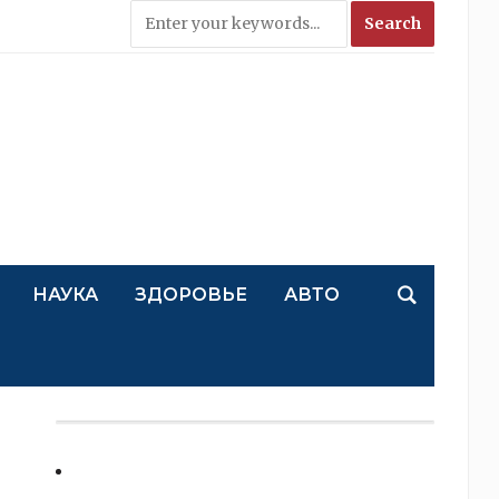
НАУКА
ЗДОРОВЬЕ
АВТО