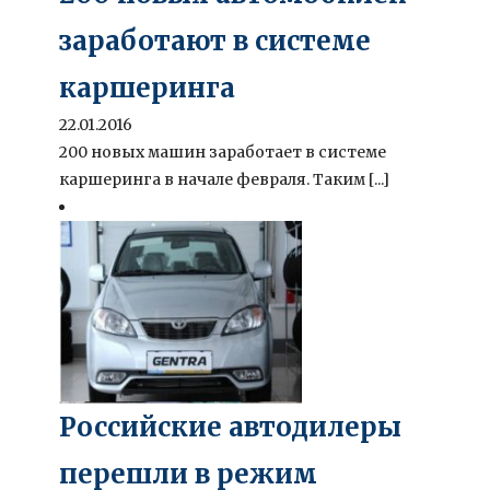
заработают в системе
каршеринга
22.01.2016
200 новых машин заработает в системе
каршеринга в начале февраля. Таким [...]
Российские автодилеры
перешли в режим