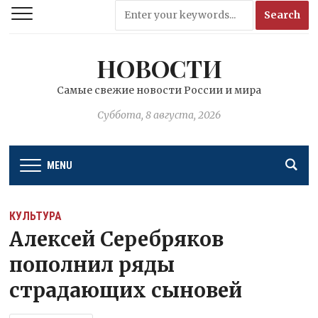
НОВОСТИ
Самые свежие новости России и мира
Суббота, 8 августа, 2026
MENU
КУЛЬТУРА
Алексей Серебряков
пополнил ряды
страдающих сыновей