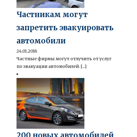
Частникам могут
запретить эвакуировать
автомобили
24.01.2016
Частные фирмы могут отлучить от услуг
по эвакуации автомобилей. [...]
200 новых автомобилей