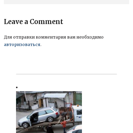
Leave a Comment
Для отправки комментария вам необходимо
авторизоваться
.