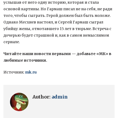
услышав от него одну историю, которая и стала
основой картины. Но Гармаш писал не на себя, не ради
того, чтобы сыграть. Герой должен был быть моложе.
Однако Месхиев настоял, и Сергей Гармаш сыграл
убийцу жены, отмотавшего 15 лет в тюрьме. Встреча с
дочерью будет страшной и, как в самом немыслимом
сериале.
Читайте наши новости первыми — добавьте «МК» в
любимые источники.
Источник:
mk.ru
Author:
admin