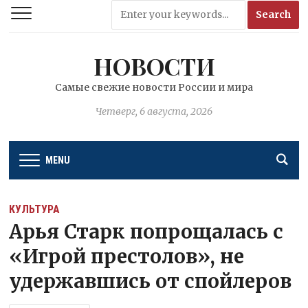
НОВОСТИ
Самые свежие новости России и мира
Четверг, 6 августа, 2026
MENU
КУЛЬТУРА
Арья Старк попрощалась с
«Игрой престолов», не
удержавшись от спойлеров