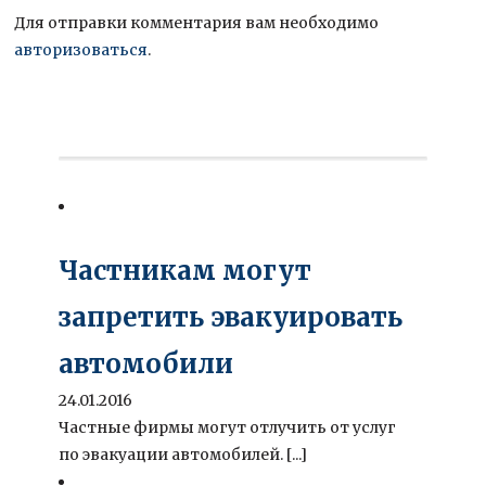
Для отправки комментария вам необходимо
авторизоваться
.
Частникам могут
запретить эвакуировать
автомобили
24.01.2016
Частные фирмы могут отлучить от услуг
по эвакуации автомобилей. [...]