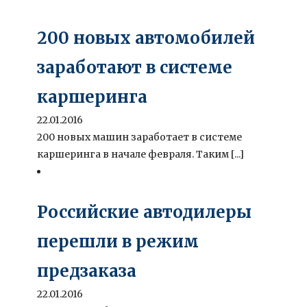
200 новых автомобилей
заработают в системе
каршеринга
22.01.2016
200 новых машин заработает в системе
каршеринга в начале февраля. Таким [...]
Российские автодилеры
перешли в режим
предзаказа
22.01.2016