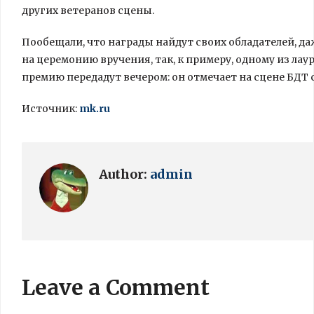
других ветеранов сцены.
Пообещали, что награды найдут своих обладателей, да
на церемонию вручения, так, к примеру, одному из ла
премию передадут вечером: он отмечает на сцене БДТ с
Источник:
mk.ru
Author:
admin
Leave a Comment