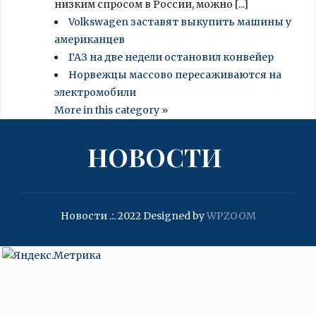
низким спросом в России, можно [...]
Volkswagen заставят выкупить машины у
американцев
ГАЗ на две недели остановил конвейер
Норвежцы массово пересаживаются на
электромобили
More in this category »
НОВОСТИ
Новости .:. 2022
Designed by
WPZOOM