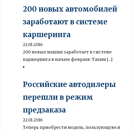
200 новых автомобилей
заработают в системе
каршеринга
22.01.2016
200 новых машин заработает в системе
каршеринга в начале февраля. Таким [...]
Российские автодилеры
перешли в режим
предзаказа
22.01.2016
Теперь приобрести модель, пользующуюся