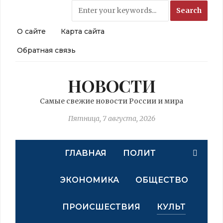
О сайте
Карта сайта
Обратная связь
НОВОСТИ
Самые свежие новости России и мира
Пятница, 7 августа, 2026
ГЛАВНАЯ
ПОЛИТ
ЭКОНОМИКА
ОБЩЕСТВО
ПРОИСШЕСТВИЯ
КУЛЬТ