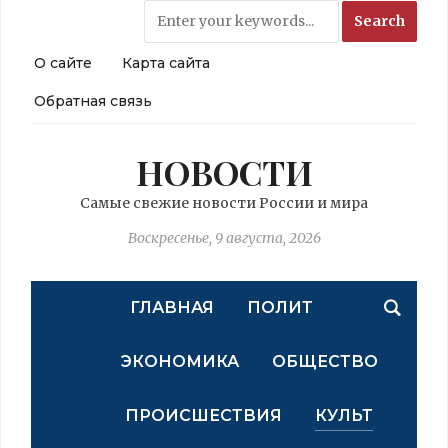
О сайте
Карта сайта
Обратная связь
НОВОСТИ
Самые свежие новости России и мира
Воскресенье, 9 августа, 2026
ГЛАВНАЯ
ПОЛИТ
ЭКОНОМИКА
ОБЩЕСТВО
ПРОИСШЕСТВИЯ
КУЛЬТ