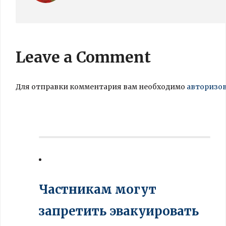
Leave a Comment
Для отправки комментария вам необходимо
авторизо
Частникам могут
запретить эвакуировать