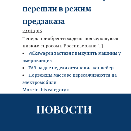
перешли в режим
предзаказа
22.01.2016
Теперь приобрести модель, пользующуюся
низким спросом в России, можно [...]
Volkswagen заставят выкупить машины у
американцев
ГАЗ на две недели остановил конвейер
Норвежцы массово пересаживаются на
электромобили
More in this category »
НОВОСТИ