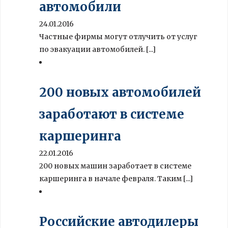
автомобили
24.01.2016
Частные фирмы могут отлучить от услуг
по эвакуации автомобилей. [...]
200 новых автомобилей
заработают в системе
каршеринга
22.01.2016
200 новых машин заработает в системе
каршеринга в начале февраля. Таким [...]
Российские автодилеры