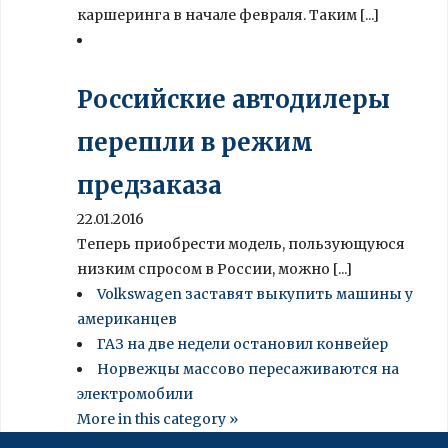
каршеринга в начале февраля. Таким [...]
Российские автодилеры
перешли в режим
предзаказа
22.01.2016
Теперь приобрести модель, пользующуюся
низким спросом в России, можно [...]
Volkswagen заставят выкупить машины у
американцев
ГАЗ на две недели остановил конвейер
Норвежцы массово пересаживаются на
электромобили
More in this category »