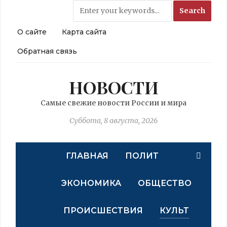
О сайте
Карта сайта
Обратная связь
НОВОСТИ
Самые свежие новости России и мира
Суббота, 8 августа, 2026
ГЛАВНАЯ
ПОЛИТ
ЭКОНОМИКА
ОБЩЕСТВО
ПРОИСШЕСТВИЯ
КУЛЬТ