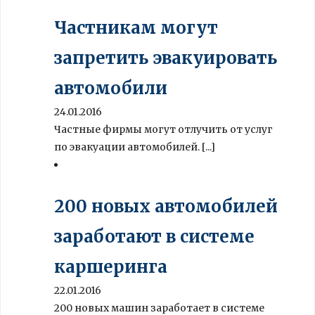
Частникам могут
запретить эвакуировать
автомобили
24.01.2016
Частные фирмы могут отлучить от услуг
по эвакуации автомобилей. [...]
200 новых автомобилей
заработают в системе
каршеринга
22.01.2016
200 новых машин заработает в системе