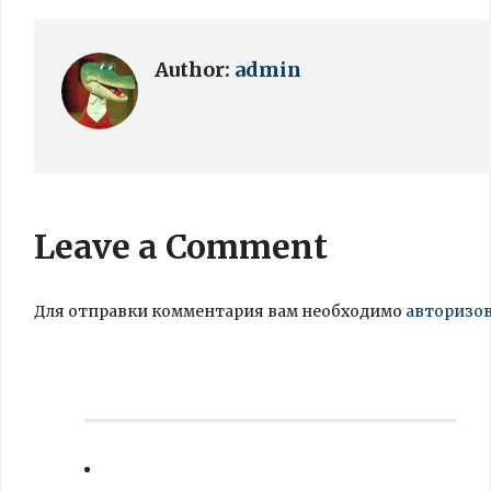
Author:
admin
Leave a Comment
Для отправки комментария вам необходимо
авторизо