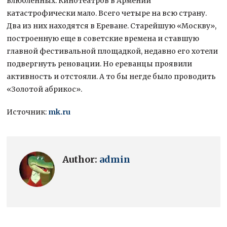
влюбленных. Кинотеатров в Армении
катастрофически мало. Всего четыре на всю страну.
Два из них находятся в Ереване. Старейшую «Москву»,
построенную еще в советские времена и ставшую
главной фестивальной площадкой, недавно его хотели
подвергнуть реновации. Но ереванцы проявили
активность и отстояли. А то бы негде было проводить
«Золотой абрикос».
Источник:
mk.ru
Author:
admin