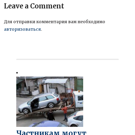
Leave a Comment
Для отправки комментария вам необходимо
авторизоваться
.
Частникам могут