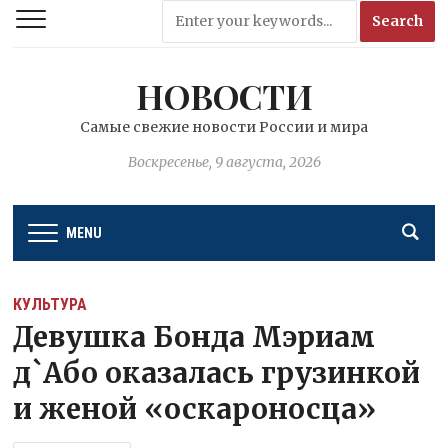
НОВОСТИ
Самые свежие новости России и мира
Воскресенье, 9 августа, 2026
MENU
КУЛЬТУРА
Девушка Бонда Мэриам
д`Або оказалась грузинкой
и женой «оскароносца»