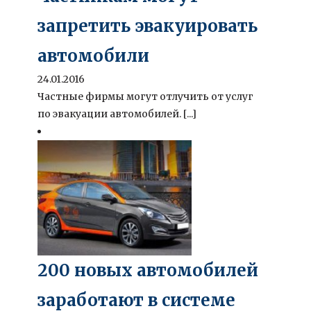
запретить эвакуировать
автомобили
24.01.2016
Частные фирмы могут отлучить от услуг
по эвакуации автомобилей. [...]
200 новых автомобилей
заработают в системе