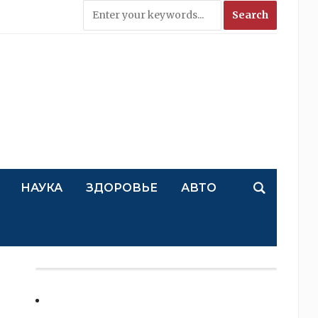
НАУКА
ЗДОРОВЬЕ
АВТО