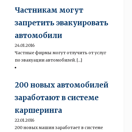
Частникам могут
запретить эвакуировать
автомобили
24.01.2016
Частные фирмы могут отлучить от услуг
по эвакуации автомобилей. [...]
200 новых автомобилей
заработают в системе
каршеринга
22.01.2016
200 новых машин заработает в системе