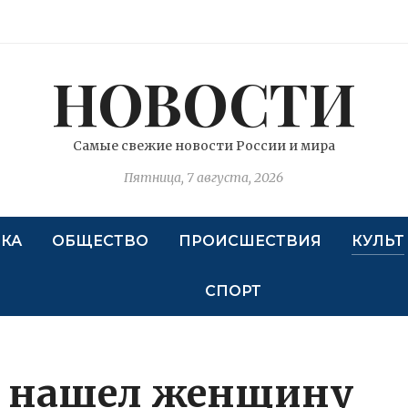
НОВОСТИ
Самые свежие новости России и мира
Пятница, 7 августа, 2026
КА
ОБЩЕСТВО
ПРОИСШЕСТВИЯ
КУЛЬТ
СПОРТ
 нашел женщину