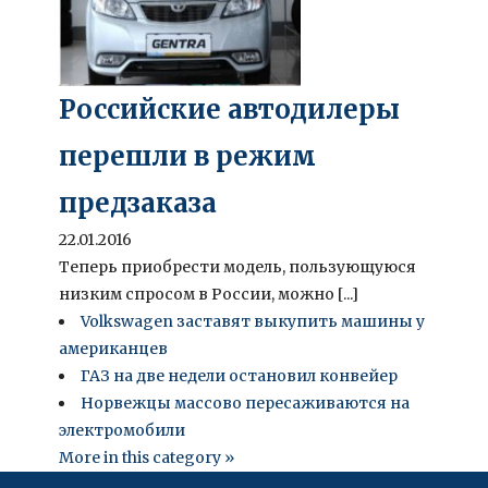
Российские автодилеры
перешли в режим
предзаказа
22.01.2016
Теперь приобрести модель, пользующуюся
низким спросом в России, можно [...]
Volkswagen заставят выкупить машины у
американцев
ГАЗ на две недели остановил конвейер
Норвежцы массово пересаживаются на
электромобили
More in this category »