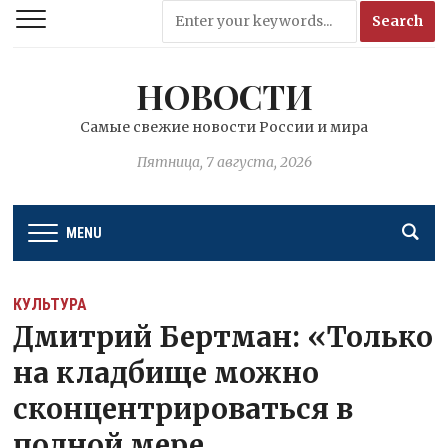
НОВОСТИ
Самые свежие новости России и мира
Пятница, 7 августа, 2026
MENU
КУЛЬТУРА
Дмитрий Бертман: «Только
на кладбище можно
сконцентрироваться в
полной мере