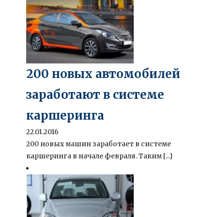
200 новых автомобилей
заработают в системе
каршеринга
22.01.2016
200 новых машин заработает в системе
каршеринга в начале февраля. Таким [...]