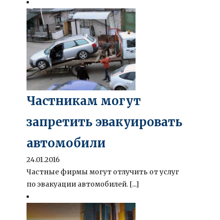
Частникам могут
запретить эвакуировать
автомобили
24.01.2016
Частные фирмы могут отлучить от услуг
по эвакуации автомобилей. [...]