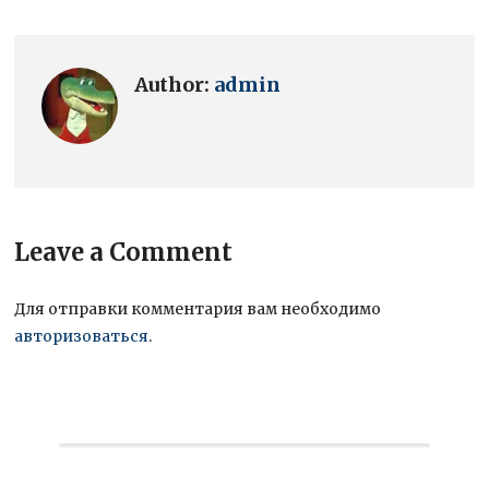
Author:
admin
Leave a Comment
Для отправки комментария вам необходимо
авторизоваться
.