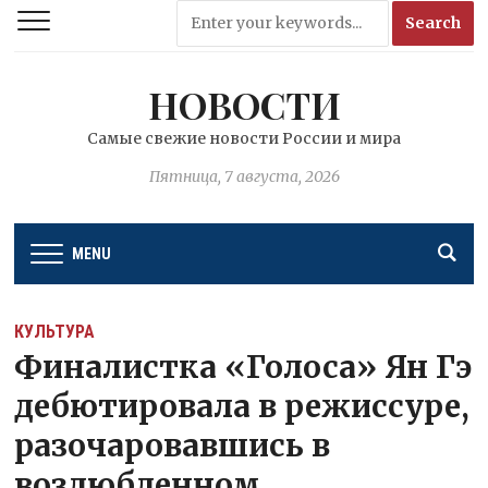
НОВОСТИ
Самые свежие новости России и мира
Пятница, 7 августа, 2026
MENU
КУЛЬТУРА
Финалистка «Голоса» Ян Гэ
дебютировала в режиссуре,
разочаровавшись в
возлюбленном