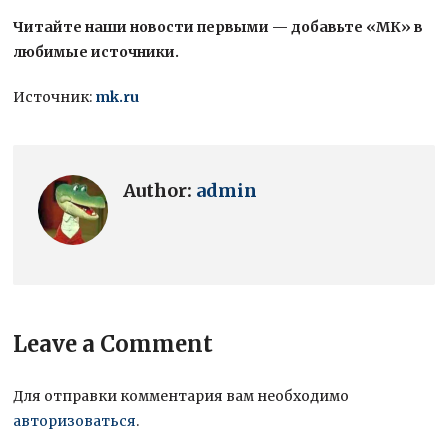
Читайте наши новости первыми — добавьте «МК» в
любимые источники.
Источник:
mk.ru
Author:
admin
Leave a Comment
Для отправки комментария вам необходимо
авторизоваться
.