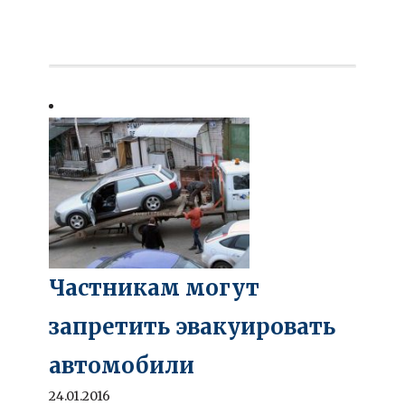
Частникам могут
запретить эвакуировать
автомобили
24.01.2016