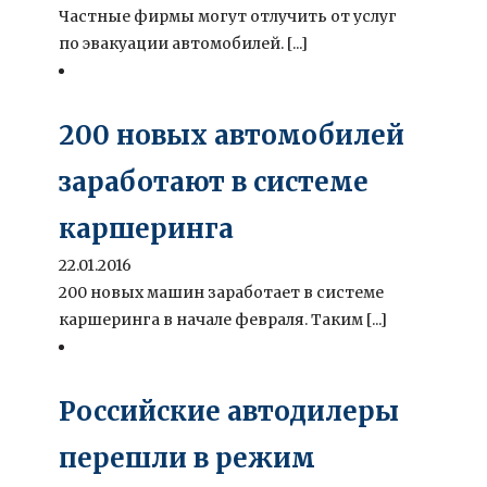
Частные фирмы могут отлучить от услуг
по эвакуации автомобилей. [...]
200 новых автомобилей
заработают в системе
каршеринга
22.01.2016
200 новых машин заработает в системе
каршеринга в начале февраля. Таким [...]
Российские автодилеры
перешли в режим