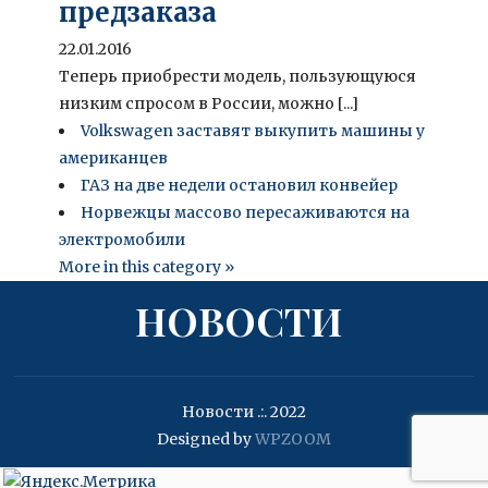
предзаказа
22.01.2016
Теперь приобрести модель, пользующуюся
низким спросом в России, можно [...]
Volkswagen заставят выкупить машины у
американцев
ГАЗ на две недели остановил конвейер
Норвежцы массово пересаживаются на
электромобили
More in this category »
НОВОСТИ
Новости .:. 2022
Designed by
WPZOOM