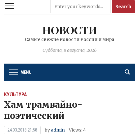
НОВОСТИ
Самые свежие новости России и мира
Суббота, 8 августа, 2026
MENU
КУЛЬТУРА
Хам трамвайно-
поэтический
by
admin
Views: 4
24.03.2018 21:58