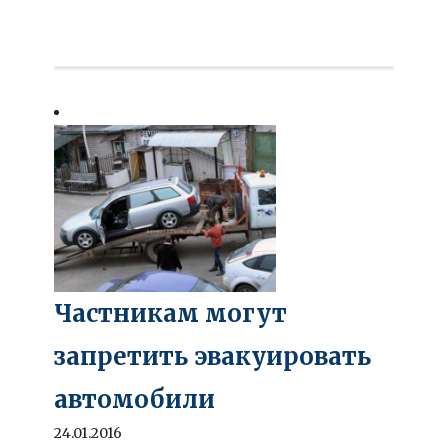
Частникам могут
запретить эвакуировать
автомобили
24.01.2016