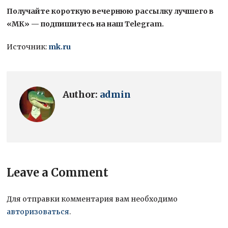
Получайте короткую вечернюю рассылку лучшего в
«МК» — подпишитесь на наш Telegram.
Источник:
mk.ru
Author:
admin
Leave a Comment
Для отправки комментария вам необходимо
авторизоваться
.