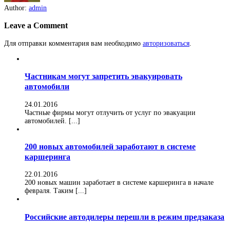
Author:
admin
Leave a Comment
Для отправки комментария вам необходимо
авторизоваться
.
Частникам могут запретить эвакуировать
автомобили
24.01.2016
Частные фирмы могут отлучить от услуг по эвакуации
автомобилей. [...]
200 новых автомобилей заработают в системе
каршеринга
22.01.2016
200 новых машин заработает в системе каршеринга в начале
февраля. Таким [...]
Российские автодилеры перешли в режим предзаказа