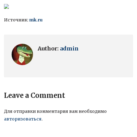
Источник:
mk.ru
Author:
admin
Leave a Comment
Для отправки комментария вам необходимо
авторизоваться
.