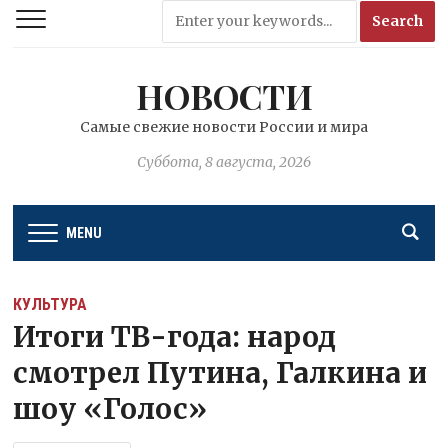
НОВОСТИ
Самые свежие новости России и мира
Суббота, 8 августа, 2026
MENU
КУЛЬТУРА
Итоги ТВ-года: народ
смотрел Путина, Галкина и
шоу «Голос»