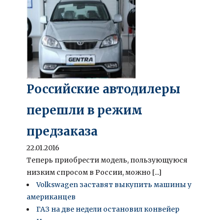
Российские автодилеры
перешли в режим
предзаказа
22.01.2016
Теперь приобрести модель, пользующуюся
низким спросом в России, можно [...]
Volkswagen заставят выкупить машины у
американцев
ГАЗ на две недели остановил конвейер