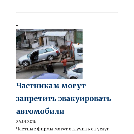
Частникам могут
запретить эвакуировать
автомобили
24.01.2016
Частные фирмы могут отлучить от услуг