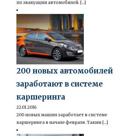
по эвакуации автомобилей. [...]
200 новых автомобилей
заработают в системе
каршеринга
22.01.2016
200 новых машин заработает в системе
каршеринга в начале февраля. Таким [...]