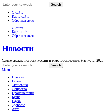
О сайте
Карта сайта
Обратная связь
О сайте
Карта сайта
Обратная связь
Новости
Самые свежие новости России и мира
Воскресенье, 9 августа, 2026
Menu
Главная
Полит
Экономика
Общество
Происшествия
Культ
Наука
Здоровье
Авто