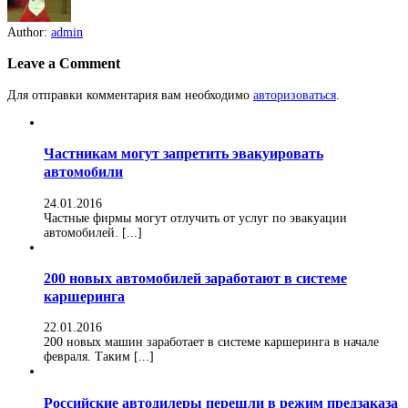
Author:
admin
Leave a Comment
Для отправки комментария вам необходимо
авторизоваться
.
Частникам могут запретить эвакуировать
автомобили
24.01.2016
Частные фирмы могут отлучить от услуг по эвакуации
автомобилей. [...]
200 новых автомобилей заработают в системе
каршеринга
22.01.2016
200 новых машин заработает в системе каршеринга в начале
февраля. Таким [...]
Российские автодилеры перешли в режим предзаказа