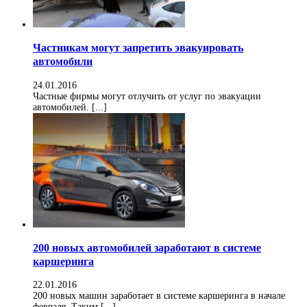
Частникам могут запретить эвакуировать
автомобили
24.01.2016
Частные фирмы могут отлучить от услуг по эвакуации
автомобилей. [...]
200 новых автомобилей заработают в системе
каршеринга
22.01.2016
200 новых машин заработает в системе каршеринга в начале
февраля. Таким [...]