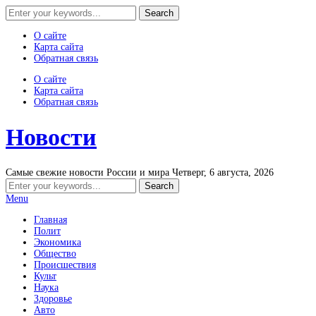
О сайте
Карта сайта
Обратная связь
О сайте
Карта сайта
Обратная связь
Новости
Самые свежие новости России и мира
Четверг, 6 августа, 2026
Menu
Главная
Полит
Экономика
Общество
Происшествия
Культ
Наука
Здоровье
Авто