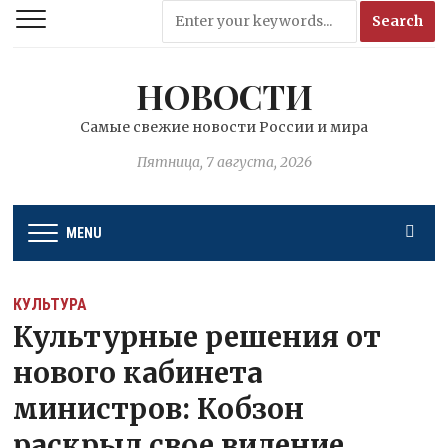
НОВОСТИ
Самые свежие новости России и мира
Пятница, 7 августа, 2026
MENU
КУЛЬТУРА
Культурные решения от
нового кабинета
министров: Кобзон
раскрыл свое видение