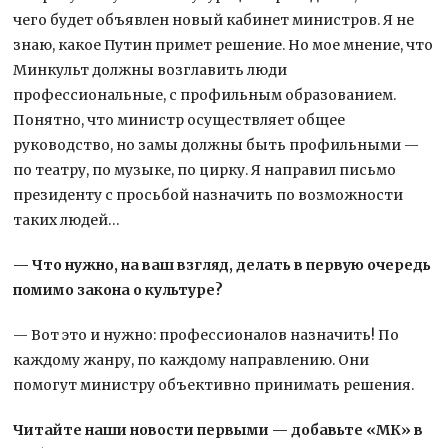
чего будет объявлен новый кабинет министров. Я не
знаю, какое Путин примет решение. Но мое мнение, что
Минкульт должны возглавить люди
профессиональные, с профильным образованием.
Понятно, что министр осуществляет общее
руководство, но замы должны быть профильными —
по театру, по музыке, по цирку. Я направил письмо
президенту с просьбой назначить по возможности
таких людей…
— Что нужно, на ваш взгляд, делать в первую очередь
помимо закона о культуре?
— Вот это и нужно: профессионалов назначить! По
каждому жанру, по каждому направлению. Они
помогут министру объективно принимать решения.
Читайте наши новости первыми — добавьте «МК» в