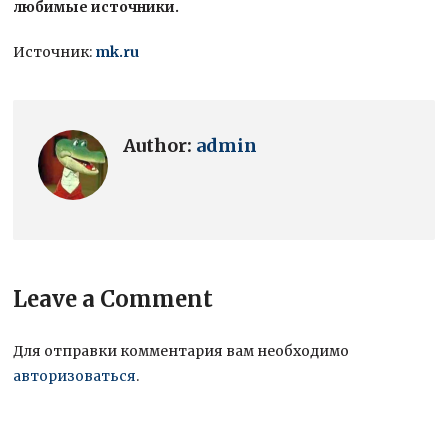
любимые источники.
Источник:
mk.ru
Author:
admin
Leave a Comment
Для отправки комментария вам необходимо
авторизоваться
.