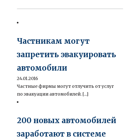
Частникам могут
запретить эвакуировать
автомобили
24.01.2016
Частные фирмы могут отлучить от услуг
по эвакуации автомобилей. [...]
200 новых автомобилей
заработают в системе