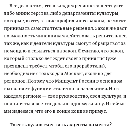
— Все дело в том, что в каждом регионе существуют
либо министерства, либо департаменты культуры,
которые, в отсутствие профильного закона, не могут
принимать самостоятельные решения. Закон же даст
возможность чиновникам действовать решительнее,
так же, как и деятели культуры смогут обращаться за
помощью и ссылаться на закон. Я считаю, что закон,
который столько лет ждет своего принятия (уже
президент требует, чтобы его проработали),
необходим не столько для Москвы, сколько для
регионов. Потому что Минкульт России в основном
выполняет функции столичного начальника. Но в
каждом регионе — свое руководство, своя культура, и
подчиняться все это должно одному закону. И сейчас
мы надеемся, что его в конце концов примут.
— То есть нужно сместить акценты на места?