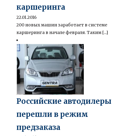
каршеринга
22.01.2016
200 новых машин заработает в системе
каршеринга в начале февраля. Таким [...]
Российские автодилеры
перешли в режим
предзаказа