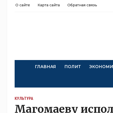
О сайте
Карта сайта
Обратная связь
ГЛАВНАЯ
ПОЛИТ
ЭКОНОМИ
КУЛЬТУРА
Магомаеву испол