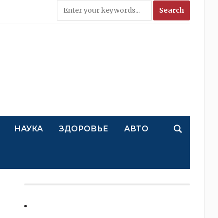
НАУКА
ЗДОРОВЬЕ
АВТО