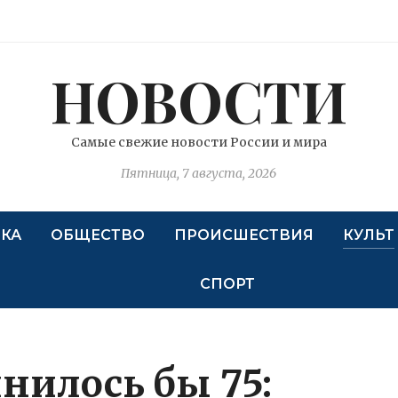
НОВОСТИ
Самые свежие новости России и мира
Пятница, 7 августа, 2026
КА
ОБЩЕСТВО
ПРОИСШЕСТВИЯ
КУЛЬТ
СПОРТ
нилось бы 75: