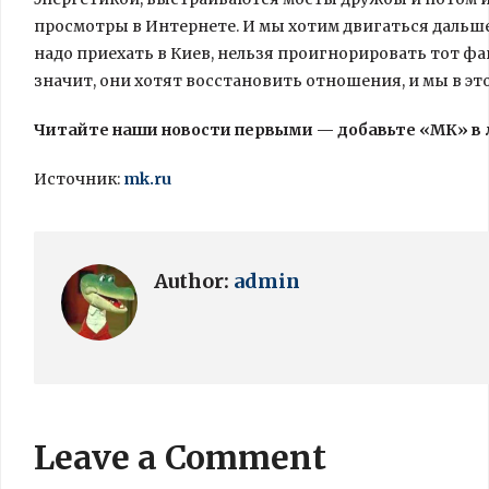
просмотры в Интернете. И мы хотим двигаться дальше:
надо приехать в Киев, нельзя проигнорировать тот фа
значит, они хотят восстановить отношения, и мы в это
Читайте наши новости первыми — добавьте «МК» в
Источник:
mk.ru
Author:
admin
Leave a Comment