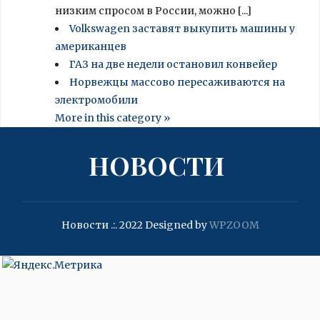
низким спросом в России, можно [...]
Volkswagen заставят выкупить машины у
американцев
ГАЗ на две недели остановил конвейер
Норвежцы массово пересаживаются на
электромобили
More in this category »
НОВОСТИ
Новости .:. 2022
Designed by
WPZOOM