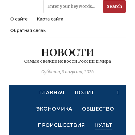
О сайте
Карта сайта
Обратная связь
НОВОСТИ
Самые свежие новости России и мира
Суббота, 8 августа, 2026
ГЛАВНАЯ
ПОЛИТ
ЭКОНОМИКА
ОБЩЕСТВО
ПРОИСШЕСТВИЯ
КУЛЬТ