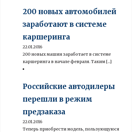
200 новых автомобилей
заработают в системе
каршеринга
22.01.2016
200 новых машин заработает в системе
каршеринга в начале февраля. Таким [...]
Российские автодилеры
перешли в режим
предзаказа
22.01.2016
Теперь приобрести модель, пользующуюся