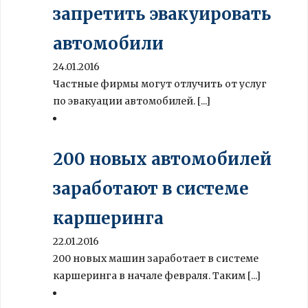
запретить эвакуировать
автомобили
24.01.2016
Частные фирмы могут отлучить от услуг
по эвакуации автомобилей. [...]
200 новых автомобилей
заработают в системе
каршеринга
22.01.2016
200 новых машин заработает в системе
каршеринга в начале февраля. Таким [...]