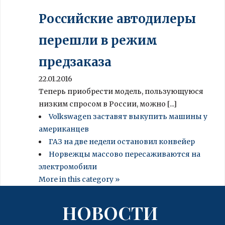
Российские автодилеры
перешли в режим
предзаказа
22.01.2016
Теперь приобрести модель, пользующуюся
низким спросом в России, можно [...]
Volkswagen заставят выкупить машины у
американцев
ГАЗ на две недели остановил конвейер
Норвежцы массово пересаживаются на
электромобили
More in this category »
НОВОСТИ