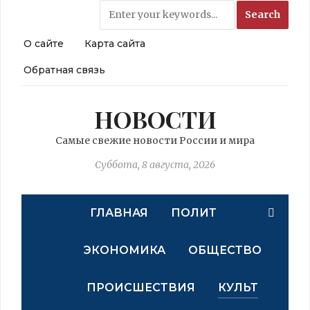
О сайте
Карта сайта
Обратная связь
НОВОСТИ
Самые свежие новости России и мира
Суббота, 8 августа, 2026
ГЛАВНАЯ
ПОЛИТ
ЭКОНОМИКА
ОБЩЕСТВО
ПРОИСШЕСТВИЯ
КУЛЬТ