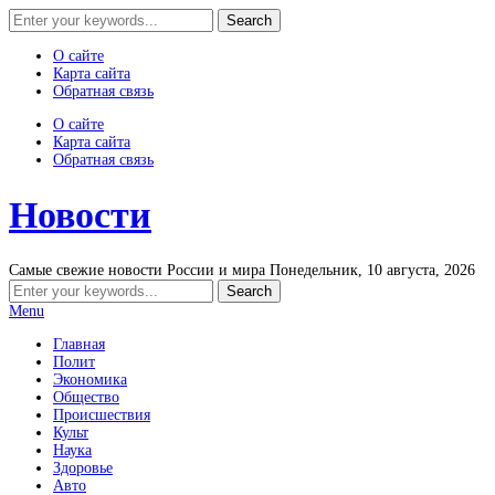
О сайте
Карта сайта
Обратная связь
О сайте
Карта сайта
Обратная связь
Новости
Самые свежие новости России и мира
Понедельник, 10 августа, 2026
Menu
Главная
Полит
Экономика
Общество
Происшествия
Культ
Наука
Здоровье
Авто