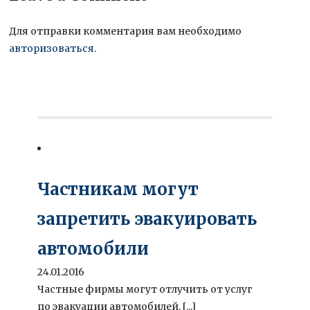
Для отправки комментария вам необходимо
авторизоваться
.
Частникам могут
запретить эвакуировать
автомобили
24.01.2016
Частные фирмы могут отлучить от услуг
по эвакуации автомобилей. [...]