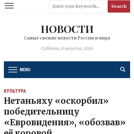
НОВОСТИ
Самые свежие новости России и мира
Суббота, 8 августа, 2026
MENU
КУЛЬТУРА
Нетаньяху «оскорбил»
победительницу
«Евровидения», «обозвав»
её коровой