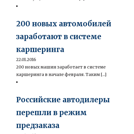
200 новых автомобилей
заработают в системе
каршеринга
22.01.2016
200 новых машин заработает в системе
каршеринга в начале февраля. Таким [...]
Российские автодилеры
перешли в режим
предзаказа