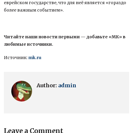
еврейском государстве, что для неё является «гораздо
более важным событием».
Читайте наши новости первыми — добавьте «МК» в
любимые источники.
Источник:
mk.ru
Author:
admin
Leave a Comment