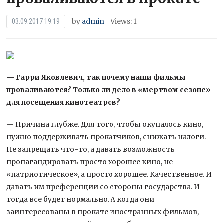
by
admin
Views: 1
03.09.2017 19:19
— Гарри Яковлевич, так почему наши фильмы
проваливаются? Только ли дело в «мертвом сезоне»
для посещения кинотеатров?
— Причина глубже. Для того, чтобы окупалось кино,
нужно поддерживать прокатчиков, снижать налоги.
Не запрещать что-то, а давать возможность
пропагандировать просто хорошее кино, не
«патриотическое», а просто хорошее. Качественное. И
давать им преференции со стороны государства. И
тогда все будет нормально. А когда они
заинтересованы в прокате иностранных фильмов,