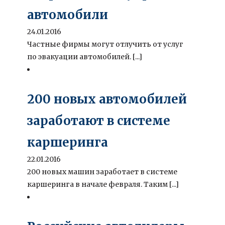
автомобили
24.01.2016
Частные фирмы могут отлучить от услуг
по эвакуации автомобилей. [...]
200 новых автомобилей
заработают в системе
каршеринга
22.01.2016
200 новых машин заработает в системе
каршеринга в начале февраля. Таким [...]