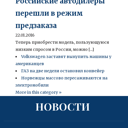
Российские автодилеры
перешли в режим
предзаказа
22.01.2016
Теперь приобрести модель, пользующуюся
низким спросом в России, можно [...]
Volkswagen заставят выкупить машины у
американцев
ГАЗ на две недели остановил конвейер
Норвежцы массово пересаживаются на
электромобили
More in this category »
НОВОСТИ