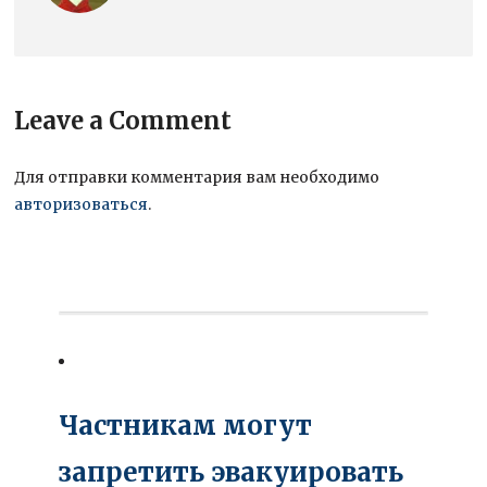
Leave a Comment
Для отправки комментария вам необходимо
авторизоваться
.
Частникам могут
запретить эвакуировать