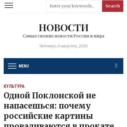
НОВОСТИ
Самые свежие новости России и мира
Четверг, 6 августа, 2026
MENU
КУЛЬТУРА
Одной Поклонской не
напасешься: почему
российские картины
проваливаются в прокате