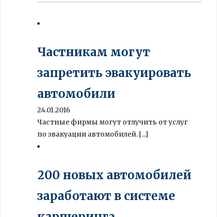
Частникам могут
запретить эвакуировать
автомобили
24.01.2016
Частные фирмы могут отлучить от услуг
по эвакуации автомобилей. [...]
200 новых автомобилей
заработают в системе
каршеринга