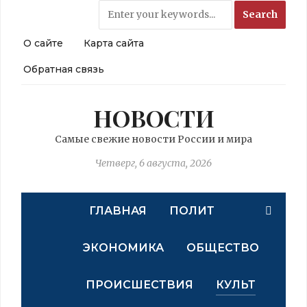
О сайте
Карта сайта
Обратная связь
НОВОСТИ
Самые свежие новости России и мира
Четверг, 6 августа, 2026
ГЛАВНАЯ
ПОЛИТ
ЭКОНОМИКА
ОБЩЕСТВО
ПРОИСШЕСТВИЯ
КУЛЬТ