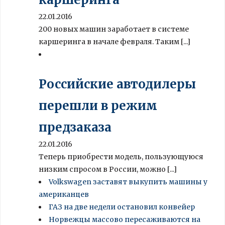
22.01.2016
200 новых машин заработает в системе
каршеринга в начале февраля. Таким [...]
Российские автодилеры
перешли в режим
предзаказа
22.01.2016
Теперь приобрести модель, пользующуюся
низким спросом в России, можно [...]
Volkswagen заставят выкупить машины у
американцев
ГАЗ на две недели остановил конвейер
Норвежцы массово пересаживаются на