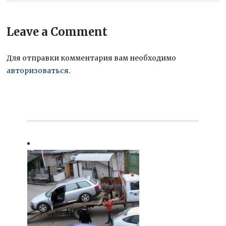
Leave a Comment
Для отправки комментария вам необходимо
авторизоваться
.