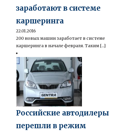
заработают в системе
каршеринга
22.01.2016
200 новых машин заработает в системе
каршеринга в начале февраля. Таким [...]
Российские автодилеры
перешли в режим