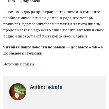
— Она — «паровоз».
— Точно. А домра пристраивается потом. В Гонконге
вообще никто не знал о домре. Я рада, что теперь
появился к домре интерес и немалый. Так что жизнь
продолжается, надо всего лишь любить музыку и свой
родной инструмент! Он такой живой и яркий.
Читайте наши новости первыми — добавьте «МК» в
любимые источники.
Источник:
mk.ru
Author:
admin