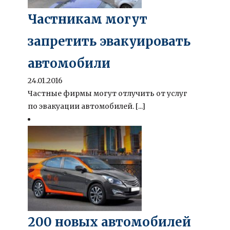
Частникам могут
запретить эвакуировать
автомобили
24.01.2016
Частные фирмы могут отлучить от услуг
по эвакуации автомобилей. [...]
200 новых автомобилей