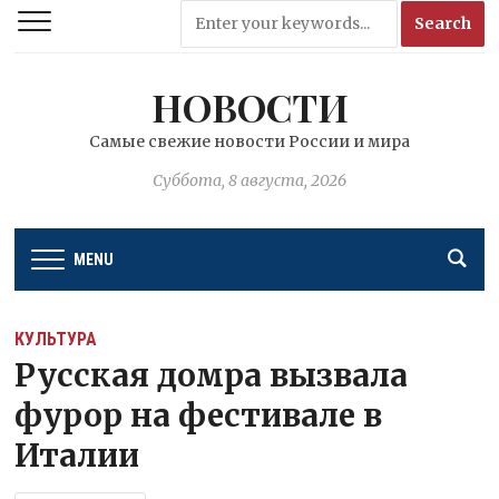
НОВОСТИ
Самые свежие новости России и мира
Суббота, 8 августа, 2026
MENU
КУЛЬТУРА
Русская домра вызвала
фурор на фестивале в
Италии