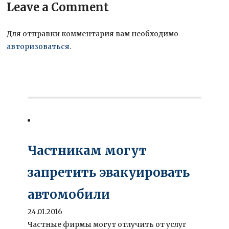
Leave a Comment
Для отправки комментария вам необходимо
авторизоваться
.
Частникам могут
запретить эвакуировать
автомобили
24.01.2016
Частные фирмы могут отлучить от услуг