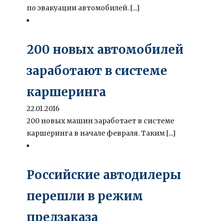
по эвакуации автомобилей. [...]
200 новых автомобилей
заработают в системе
каршеринга
22.01.2016
200 новых машин заработает в системе
каршеринга в начале февраля. Таким [...]
Российские автодилеры
перешли в режим
предзаказа