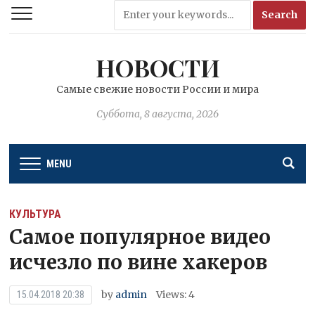
НОВОСТИ
Самые свежие новости России и мира
Суббота, 8 августа, 2026
MENU
КУЛЬТУРА
Самое популярное видео
исчезло по вине хакеров
by
admin
Views: 4
15.04.2018 20:38