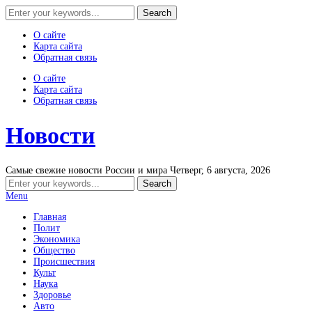
О сайте
Карта сайта
Обратная связь
О сайте
Карта сайта
Обратная связь
Новости
Самые свежие новости России и мира
Четверг, 6 августа, 2026
Menu
Главная
Полит
Экономика
Общество
Происшествия
Культ
Наука
Здоровье
Авто