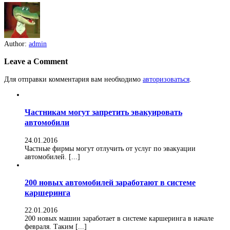
Author:
admin
Leave a Comment
Для отправки комментария вам необходимо
авторизоваться
.
Частникам могут запретить эвакуировать
автомобили
24.01.2016
Частные фирмы могут отлучить от услуг по эвакуации
автомобилей. [...]
200 новых автомобилей заработают в системе
каршеринга
22.01.2016
200 новых машин заработает в системе каршеринга в начале
февраля. Таким [...]