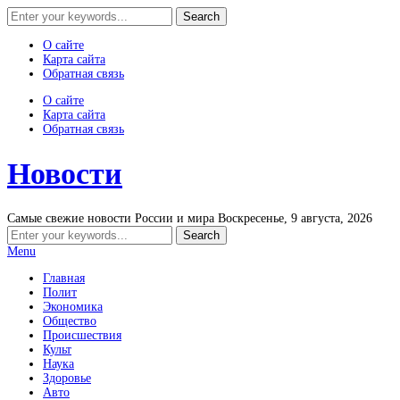
О сайте
Карта сайта
Обратная связь
О сайте
Карта сайта
Обратная связь
Новости
Самые свежие новости России и мира
Воскресенье, 9 августа, 2026
Menu
Главная
Полит
Экономика
Общество
Происшествия
Культ
Наука
Здоровье
Авто